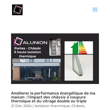
Améliorer la performance énergétique de ma
maison : l’impact des châssis à coupure
thermique et du vitrage double ou triple
21 Déc 2024
|
Isolation thermique
,
Châssis
,