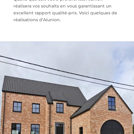
réalisera vos souhaits en vous garantissant un
excellent rapport qualité-prix. Voici quelques de
réalisations d’Alunion.