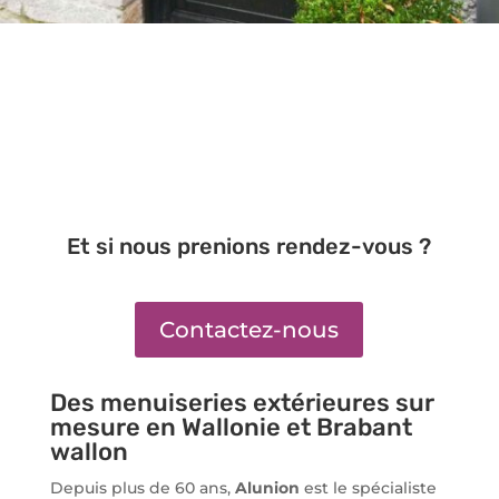
Et si nous prenions rendez-vous ?
Contactez-nous
Des menuiseries extérieures sur
mesure en Wallonie et Brabant
wallon
Depuis plus de 60 ans,
Alunion
est le spécialiste