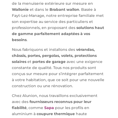
de la menuiserie extérieure sur mesure en
Wallonie
et dans le
Brabant wallon
. Basée à
Fayt-Lez-Manage, notre entreprise familiale met
son expertise au service des particuliers et
professionnels, en proposant des
solutions haut
de gamme parfaitement adaptées à vos
besoins
.
Nous fabriquons et installons des
vérandas,
châssis, portes, pergolas, volets, protections
solaires
et
portes de garage
avec une exigence
constante de qualité. Tous nos produits sont
conçus sur mesure pour s’intégrer parfaitement
à votre habitation, que ce soit pour une nouvelle
construction ou une rénovation.
Chez Alunion, nous travaillons exclusivement
avec des
fournisseurs reconnus pour leur
fiabilité
, comme
Sapa
pour les profils en
aluminium à
coupure thermique
haute