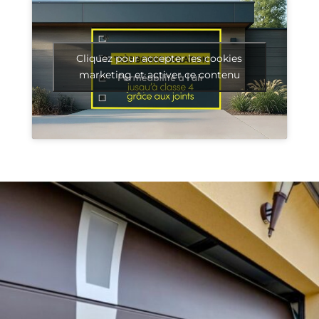
Cliquez pour accepter les cookies
marketing et activer ce contenu