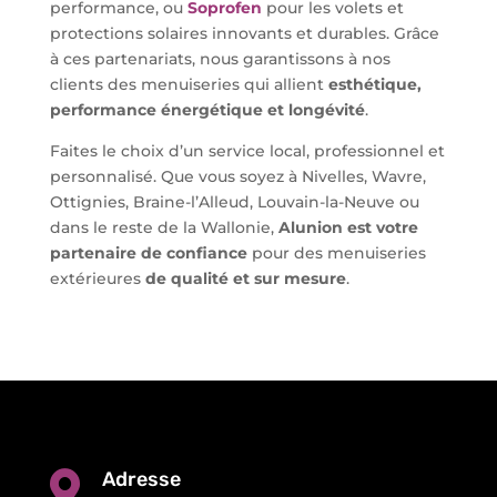
performance, ou
Soprofen
pour les volets et
protections solaires innovants et durables. Grâce
à ces partenariats, nous garantissons à nos
clients des menuiseries qui allient
esthétique,
performance énergétique et longévité
.
Faites le choix d’un service local, professionnel et
personnalisé. Que vous soyez à Nivelles, Wavre,
Ottignies, Braine-l’Alleud, Louvain-la-Neuve ou
dans le reste de la Wallonie,
Alunion est votre
partenaire de confiance
pour des menuiseries
extérieures
de qualité et sur mesure
.
Adresse
